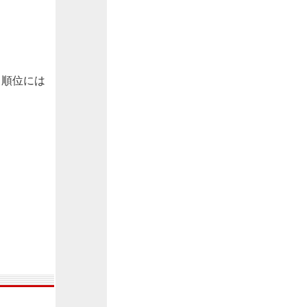
、順位には